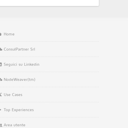
Home
ConsulPartner Srl
Seguici su Linkedin
NodeWeaver(tm)
Use Cases
Top Experiences
Area utente